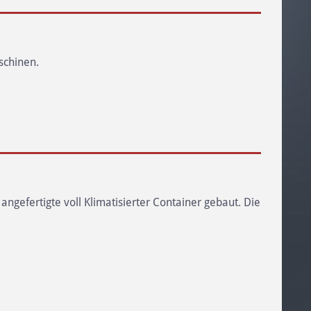
schinen.
ngefertigte voll Klimatisierter Container gebaut. Die