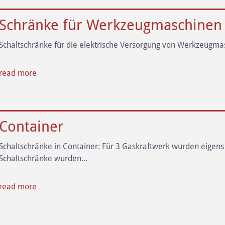
Schränke für Werkzeugmaschinen
Schaltschränke für die elektrische Versorgung von Werkzeugma
read more
Container
Schaltschränke in Container: Für 3 Gaskraftwerk wurden eigens a
Schaltschränke wurden...
read more