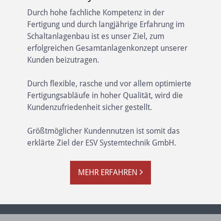
Durch hohe fachliche Kompetenz in der
Fertigung und durch langjährige Erfahrung im
Schaltanlagenbau ist es unser Ziel, zum
erfolgreichen Gesamtanlagenkonzept unserer
Kunden beizutragen.
Durch flexible, rasche und vor allem optimierte
Fertigungsabläufe in hoher Qualität, wird die
Kundenzufriedenheit sicher gestellt.
Größtmöglicher Kundennutzen ist somit das
erklärte Ziel der ESV Systemtechnik GmbH.
MEHR ERFAHREN