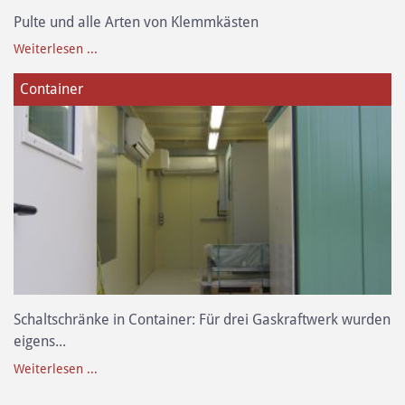
Pulte und alle Arten von Klemmkästen
Weiterlesen ...
Container
Schaltschränke in Container: Für drei Gaskraftwerk wurden
eigens...
Weiterlesen ...