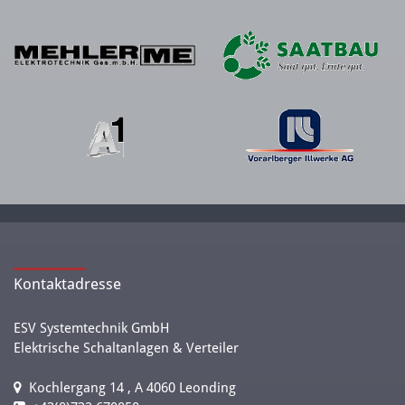
Kontaktadresse
ESV Systemtechnik GmbH
Elektrische Schaltanlagen & Verteiler
Kochlergang 14 , A 4060 Leonding