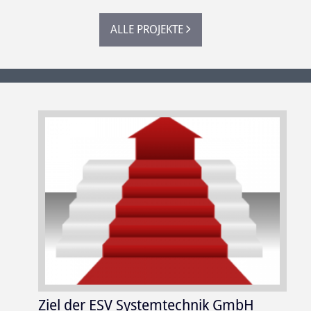
ALLE PROJEKTE
Ziel der ESV Systemtechnik GmbH