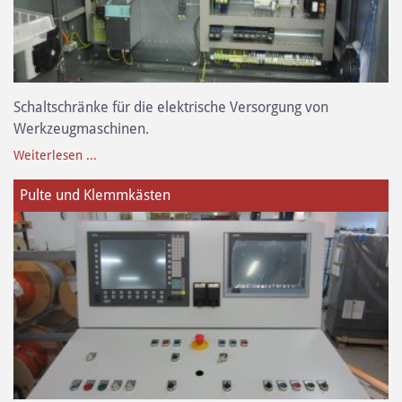
Schaltschränke für die elektrische Versorgung von
Werkzeugmaschinen.
Weiterlesen ...
Pulte und Klemmkästen