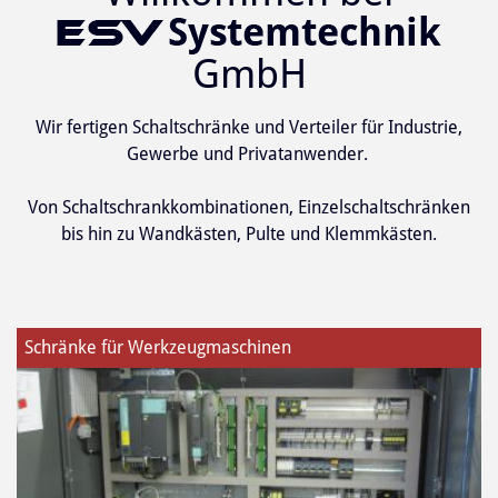
GmbH
Wir fertigen Schaltschränke und Verteiler für Industrie,
Gewerbe und Privatanwender.
Von Schaltschrankkombinationen, Einzelschaltschränken
bis hin zu Wandkästen, Pulte und Klemmkästen.
Schränke für Werkzeugmaschinen