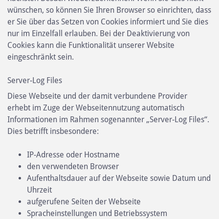
wünschen, so können Sie Ihren Browser so einrichten, dass
er Sie über das Setzen von Cookies informiert und Sie dies
nur im Einzelfall erlauben. Bei der Deaktivierung von
Cookies kann die Funktionalität unserer Website
eingeschränkt sein.
Server-Log Files
Diese Webseite und der damit verbundene Provider
erhebt im Zuge der Webseitennutzung automatisch
Informationen im Rahmen sogenannter „Server-Log Files“.
Dies betrifft insbesondere:
IP-Adresse oder Hostname
den verwendeten Browser
Aufenthaltsdauer auf der Webseite sowie Datum und
Uhrzeit
aufgerufene Seiten der Webseite
Spracheinstellungen und Betriebssystem