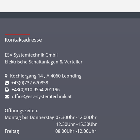
Kontaktadresse
ESV Systemtechnik GmbH
Elektrische Schaltanlagen & Verteiler
Kochlergang 14 , A 4060 Leonding
+43(0)732 670858
+43(0)810 9554 201196
office@esv-systemtechnik.at
Öffnungszeiten:
Montag bis Donnerstag 07.30Uhr -12.00Uhr
12.30Uhr -15.30Uhr
Freitag 08.00Uhr -12.00Uhr