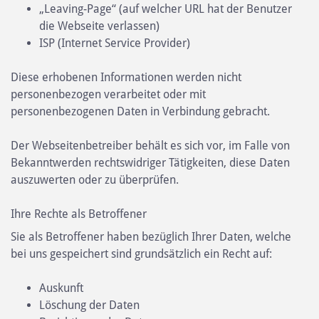
„Leaving-Page“ (auf welcher URL hat der Benutzer
die Webseite verlassen)
ISP (Internet Service Provider)
Diese erhobenen Informationen werden nicht
personenbezogen verarbeitet oder mit
personenbezogenen Daten in Verbindung gebracht.
Der Webseitenbetreiber behält es sich vor, im Falle von
Bekanntwerden rechtswidriger Tätigkeiten, diese Daten
auszuwerten oder zu überprüfen.
Ihre Rechte als Betroffener
Sie als Betroffener haben bezüglich Ihrer Daten, welche
bei uns gespeichert sind grundsätzlich ein Recht auf:
Auskunft
Löschung der Daten