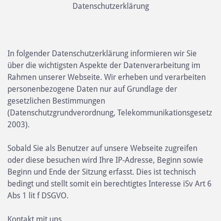
Datenschutzerklärung
In folgender Datenschutzerklärung informieren wir Sie
über die wichtigsten Aspekte der Datenverarbeitung im
Rahmen unserer Webseite. Wir erheben und verarbeiten
personenbezogene Daten nur auf Grundlage der
gesetzlichen Bestimmungen
(Datenschutzgrundverordnung, Telekommunikationsgesetz
2003).
Sobald Sie als Benutzer auf unsere Webseite zugreifen
oder diese besuchen wird Ihre IP-Adresse, Beginn sowie
Beginn und Ende der Sitzung erfasst. Dies ist technisch
bedingt und stellt somit ein berechtigtes Interesse iSv Art 6
Abs 1 lit f DSGVO.
Kontakt mit uns