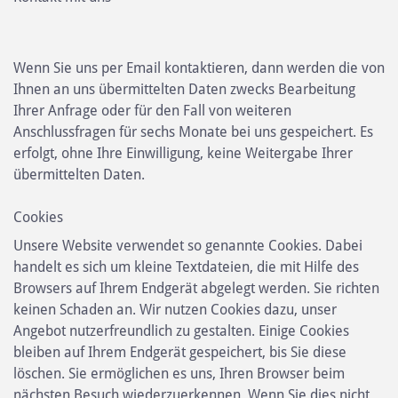
Wenn Sie uns per Email kontaktieren, dann werden die von
Ihnen an uns übermittelten Daten zwecks Bearbeitung
Ihrer Anfrage oder für den Fall von weiteren
Anschlussfragen für sechs Monate bei uns gespeichert. Es
erfolgt, ohne Ihre Einwilligung, keine Weitergabe Ihrer
übermittelten Daten.
Cookies
Unsere Website verwendet so genannte Cookies. Dabei
handelt es sich um kleine Textdateien, die mit Hilfe des
Browsers auf Ihrem Endgerät abgelegt werden. Sie richten
keinen Schaden an. Wir nutzen Cookies dazu, unser
Angebot nutzerfreundlich zu gestalten. Einige Cookies
bleiben auf Ihrem Endgerät gespeichert, bis Sie diese
löschen. Sie ermöglichen es uns, Ihren Browser beim
nächsten Besuch wiederzuerkennen. Wenn Sie dies nicht