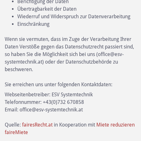
Berichtigung der Daten
Übertragbarkeit der Daten
Wiederruf und Widerspruch zur Datenverarbeitung
Einschränkung
Wenn sie vermuten, dass im Zuge der Verarbeitung Ihrer
Daten Verstöße gegen das Datenschutzrecht passiert sind,
so haben Sie die Möglichkeit sich bei uns (office@esv-
systemtechnik.at) oder der Datenschutzbehörde zu
beschweren.
Sie erreichen uns unter folgenden Kontaktdaten:
Webseitenbetreiber:
ESV Systemtechnik
Telefonnummer:
+43(0)732 670858
Email:
office@esv-systemtechnik.at
Quelle:
fairesRecht.at
in Kooperation mit
Miete reduzieren
faireMiete